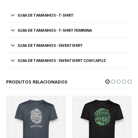
GUIA DE TAMANHOS - T-SHIRT
GUIA DE TAMANHOS - T-SHIRT FEMININA
GUIA DE TAMANHOS - SWEATSHIRT
GUIA DE TAMANHOS - SWEATSHIRT COM CAPUZ
PRODUTOS RELACIONADOS