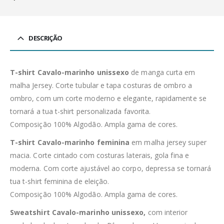
DESCRIÇÃO
T-shirt Cavalo-marinho unissexo
de manga curta em
malha Jersey. Corte tubular e tapa costuras de ombro a
ombro, com um corte moderno e elegante, rapidamente se
tornará a tua t-shirt personalizada favorita.
Composição 100% Algodão. Ampla gama de cores.
T-shirt Cavalo-marinho feminina
em malha jersey super
macia. Corte cintado com costuras laterais, gola fina e
moderna. Com corte ajustável ao corpo, depressa se tornará
tua t-shirt feminina de eleição.
Composição 100% Algodão. Ampla gama de cores.
Sweatshirt Cavalo-marinho unissexo,
com interior