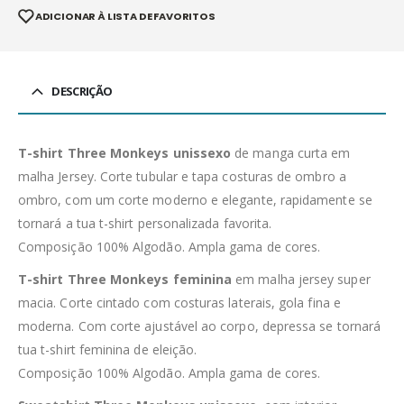
ADICIONAR À LISTA DE FAVORITOS
DESCRIÇÃO
T-shirt Three Monkeys unissexo
de manga curta em
malha Jersey. Corte tubular e tapa costuras de ombro a
ombro, com um corte moderno e elegante, rapidamente se
tornará a tua t-shirt personalizada favorita.
Composição 100% Algodão. Ampla gama de cores.
T-shirt Three Monkeys feminina
em malha jersey super
macia. Corte cintado com costuras laterais, gola fina e
moderna. Com corte ajustável ao corpo, depressa se tornará
tua t-shirt feminina de eleição.
Composição 100% Algodão. Ampla gama de cores.