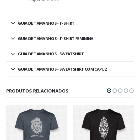
GUIA DE TAMANHOS - T-SHIRT
GUIA DE TAMANHOS - T-SHIRT FEMININA
GUIA DE TAMANHOS - SWEATSHIRT
GUIA DE TAMANHOS - SWEATSHIRT COM CAPUZ
PRODUTOS RELACIONADOS