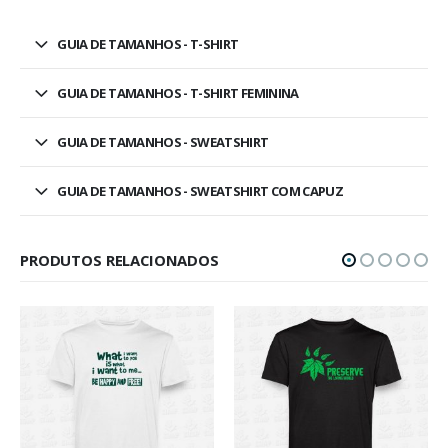
GUIA DE TAMANHOS - T-SHIRT
GUIA DE TAMANHOS - T-SHIRT FEMININA
GUIA DE TAMANHOS - SWEATSHIRT
GUIA DE TAMANHOS - SWEATSHIRT COM CAPUZ
PRODUTOS RELACIONADOS