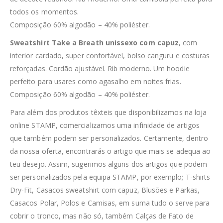
todos os momentos.
Composição 60% algodão – 40% poliéster.
Sweatshirt Take a Breath unissexo com capuz
, com
interior cardado, super confortável, bolso canguru e costuras
reforçadas. Cordão ajustável. Rib moderno. Um hoodie
perfeito para usares como agasalho em noites frias.
Composição 60% algodão – 40% poliéster.
Para além dos produtos têxteis que disponibilizamos na loja
online STAMP, comercializamos uma infinidade de artigos
que também podem ser personalizados. Certamente, dentro
da nossa oferta, encontrarás o artigo que mais se adequa ao
teu desejo. Assim, sugerimos alguns dos artigos que podem
ser personalizados pela equipa STAMP, por exemplo; T-shirts
Dry-Fit, Casacos sweatshirt com capuz, Blusões e Parkas,
Casacos Polar, Polos e Camisas, em suma tudo o serve para
cobrir o tronco, mas não só, também Calças de Fato de