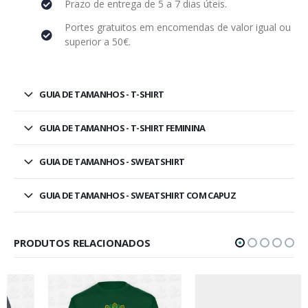
Prazo de entrega de 5 a 7 dias úteis.
Portes gratuitos em encomendas de valor igual ou
superior a 50€.
GUIA DE TAMANHOS - T-SHIRT
GUIA DE TAMANHOS - T-SHIRT FEMININA
GUIA DE TAMANHOS - SWEATSHIRT
GUIA DE TAMANHOS - SWEATSHIRT COM CAPUZ
PRODUTOS RELACIONADOS