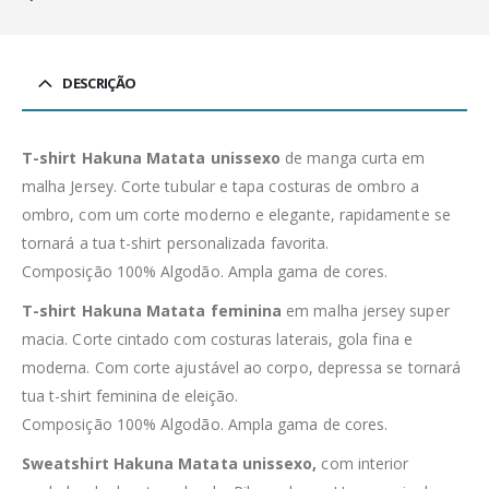
DESCRIÇÃO
T-shirt Hakuna Matata unissexo
de manga curta em
malha Jersey. Corte tubular e tapa costuras de ombro a
ombro, com um corte moderno e elegante, rapidamente se
tornará a tua t-shirt personalizada favorita.
Composição 100% Algodão. Ampla gama de cores.
T-shirt Hakuna Matata feminina
em malha jersey super
macia. Corte cintado com costuras laterais, gola fina e
moderna. Com corte ajustável ao corpo, depressa se tornará
tua t-shirt feminina de eleição.
Composição 100% Algodão. Ampla gama de cores.
Sweatshirt Hakuna Matata unissexo,
com interior