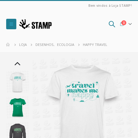
Bem vindos à Loja STAMP!
0
LOJA
DESENHOS
,
ECOLOGIA
HAPPY TRAVEL