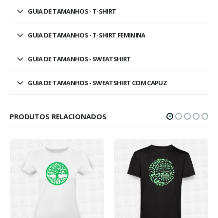
GUIA DE TAMANHOS - T-SHIRT
GUIA DE TAMANHOS - T-SHIRT FEMININA
GUIA DE TAMANHOS - SWEATSHIRT
GUIA DE TAMANHOS - SWEATSHIRT COM CAPUZ
PRODUTOS RELACIONADOS