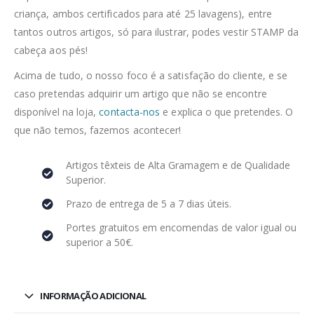
criança, ambos certificados para até 25 lavagens), entre
tantos outros artigos, só para ilustrar, podes vestir STAMP da
cabeça aos pés!
Acima de tudo, o nosso foco é a satisfação do cliente, e se
caso pretendas adquirir um artigo que não se encontre
disponível na loja,
contacta-nos
e explica o que pretendes. O
que não temos, fazemos acontecer!
Artigos têxteis de Alta Gramagem e de Qualidade
Superior.
Prazo de entrega de 5 a 7 dias úteis.
Portes gratuitos em encomendas de valor igual ou
superior a 50€.
INFORMAÇÃO ADICIONAL