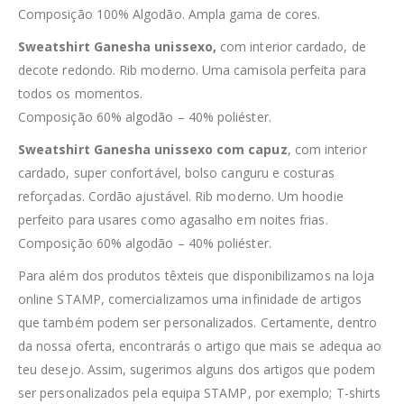
Composição 100% Algodão. Ampla gama de cores.
Sweatshirt Ganesha unissexo,
com interior cardado, de
decote redondo. Rib moderno. Uma camisola perfeita para
todos os momentos.
Composição 60% algodão – 40% poliéster.
Sweatshirt Ganesha unissexo com capuz
, com interior
cardado, super confortável, bolso canguru e costuras
reforçadas. Cordão ajustável. Rib moderno. Um hoodie
perfeito para usares como agasalho em noites frias.
Composição 60% algodão – 40% poliéster.
Para além dos produtos têxteis que disponibilizamos na loja
online STAMP, comercializamos uma infinidade de artigos
que também podem ser personalizados. Certamente, dentro
da nossa oferta, encontrarás o artigo que mais se adequa ao
teu desejo. Assim, sugerimos alguns dos artigos que podem
ser personalizados pela equipa STAMP, por exemplo; T-shirts