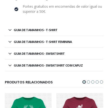
Portes gratuitos em encomendas de valor igual ou
superior a 50€.
GUIA DE TAMANHOS - T-SHIRT
GUIA DE TAMANHOS - T-SHIRT FEMININA
GUIA DE TAMANHOS - SWEATSHIRT
GUIA DE TAMANHOS - SWEATSHIRT COM CAPUZ
PRODUTOS RELACIONADOS