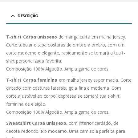
DESCRIÇÃO
T-shirt Carpa unissexo
de manga curta em malha Jersey.
Corte tubular e tapa costuras de ombro a ombro, com um
corte moderno e elegante, rapidamente se tornará a tua t-
shirt personalizada favorita.
Composição 100% Algodão. Ampla gama de cores.
T-shirt Carpa feminina
em malha jersey super macia. Corte
cintado com costuras laterais, gola fina e moderna. Com
corte ajustável ao corpo, depressa se tornará tua t-shirt
feminina de eleição.
Composição 100% Algodão. Ampla gama de cores.
Sweatshirt Carpa unissexo,
com interior cardado, de
decote redondo. Rib moderno. Uma camisola perfeita para