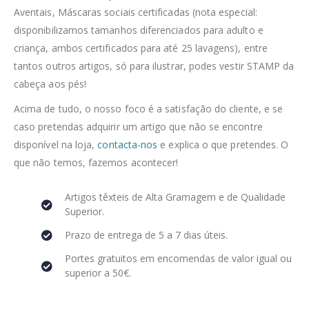
Aventais, Máscaras sociais certificadas (nota especial:
disponibilizamos tamanhos diferenciados para adulto e
criança, ambos certificados para até 25 lavagens), entre
tantos outros artigos, só para ilustrar, podes vestir STAMP da
cabeça aos pés!
Acima de tudo, o nosso foco é a satisfação do cliente, e se
caso pretendas adquirir um artigo que não se encontre
disponível na loja,
contacta-nos
e explica o que pretendes. O
que não temos, fazemos acontecer!
Artigos têxteis de Alta Gramagem e de Qualidade
Superior.
Prazo de entrega de 5 a 7 dias úteis.
Portes gratuitos em encomendas de valor igual ou
superior a 50€.