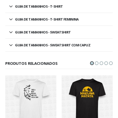
GUIA DE TAMANHOS - T-SHIRT
GUIA DE TAMANHOS - T-SHIRT FEMININA
GUIA DE TAMANHOS - SWEATSHIRT
GUIA DE TAMANHOS - SWEATSHIRT COM CAPUZ
PRODUTOS RELACIONADOS