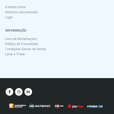
A minha conta
Histórico encomendas
Login
INFORMAÇÃO
Livro de Reclamações
Política de Privacidade
Condições Gerais de Venda
Lavar e Tratar