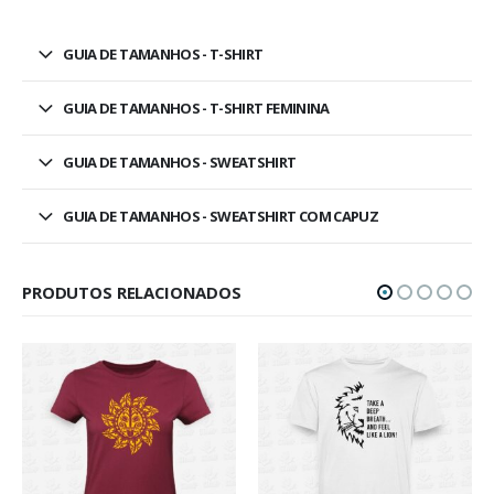
GUIA DE TAMANHOS - T-SHIRT
GUIA DE TAMANHOS - T-SHIRT FEMININA
GUIA DE TAMANHOS - SWEATSHIRT
GUIA DE TAMANHOS - SWEATSHIRT COM CAPUZ
PRODUTOS RELACIONADOS