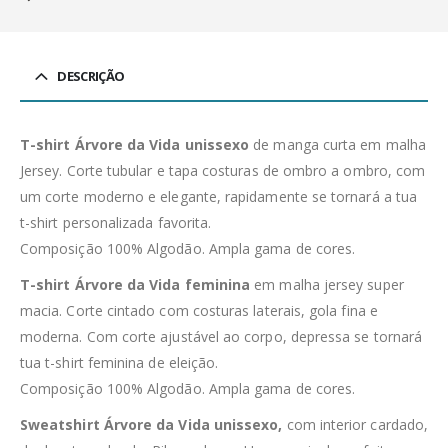
DESCRIÇÃO
T-shirt Árvore da Vida unissexo
de manga curta em malha
Jersey. Corte tubular e tapa costuras de ombro a ombro, com
um corte moderno e elegante, rapidamente se tornará a tua
t-shirt personalizada favorita.
Composição 100% Algodão. Ampla gama de cores.
T-shirt Árvore da Vida feminina
em malha jersey super
macia. Corte cintado com costuras laterais, gola fina e
moderna. Com corte ajustável ao corpo, depressa se tornará
tua t-shirt feminina de eleição.
Composição 100% Algodão. Ampla gama de cores.
Sweatshirt Árvore da Vida unissexo,
com interior cardado,