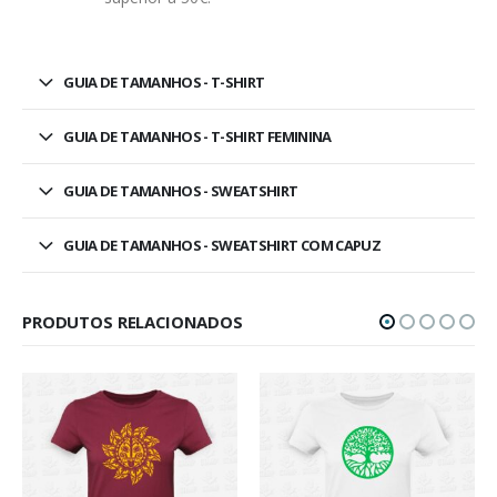
GUIA DE TAMANHOS - T-SHIRT
GUIA DE TAMANHOS - T-SHIRT FEMININA
GUIA DE TAMANHOS - SWEATSHIRT
GUIA DE TAMANHOS - SWEATSHIRT COM CAPUZ
PRODUTOS RELACIONADOS