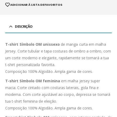
ADICIONAR À LISTA DE FAVORITOS
DESCRIÇÃO
T-shirt Símbolo OM unissexo
de manga curta em malha
Jersey. Corte tubular e tapa costuras de ombro a ombro, com
um corte moderno e elegante, rapidamente se tornará a tua
t-shirt personalizada favorita.
Composição 100% Algodão. Ampla gama de cores.
T-shirt Símbolo OM feminina
em malha jersey super
macia. Corte cintado com costuras laterais, gola fina e
moderna. Com corte ajustável ao corpo, depressa se tornará
tua t-shirt feminina de eleição.
Composição 100% Algodão. Ampla gama de cores.