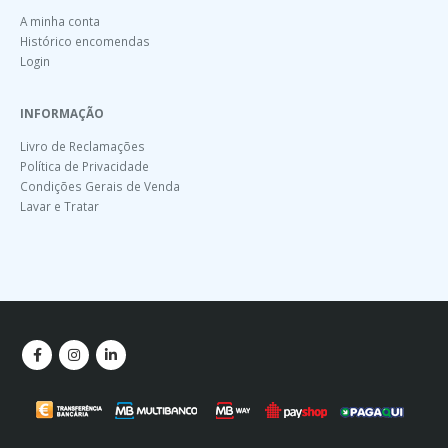
A minha conta
Histórico encomendas
Login
INFORMAÇÃO
Livro de Reclamações
Política de Privacidade
Condições Gerais de Venda
Lavar e Tratar