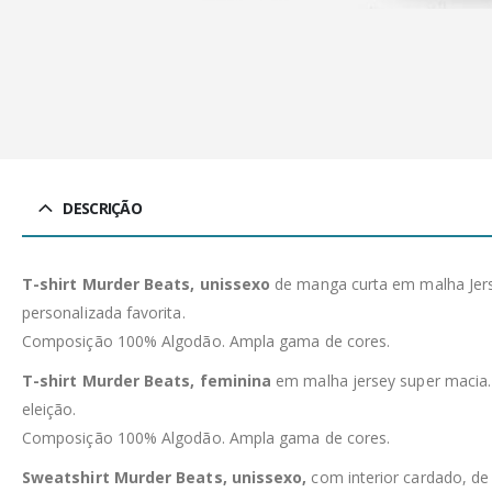
DESCRIÇÃO
T-shirt Murder Beats, unissexo
de manga curta em malha Jerse
personalizada favorita.
Composição 100% Algodão. Ampla gama de cores.
T-shirt Murder Beats, feminina
em malha jersey super macia. C
eleição.
Composição 100% Algodão. Ampla gama de cores.
Sweatshirt Murder Beats, unissexo,
com interior cardado, d