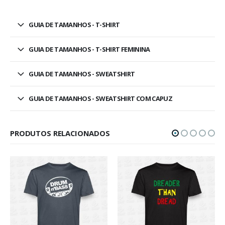
GUIA DE TAMANHOS - T-SHIRT
GUIA DE TAMANHOS - T-SHIRT FEMININA
GUIA DE TAMANHOS - SWEATSHIRT
GUIA DE TAMANHOS - SWEATSHIRT COM CAPUZ
PRODUTOS RELACIONADOS