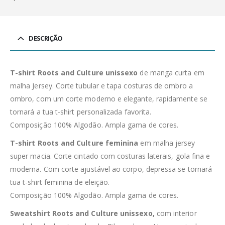
DESCRIÇÃO
T-shirt Roots and Culture unissexo
de manga curta em
malha Jersey. Corte tubular e tapa costuras de ombro a
ombro, com um corte moderno e elegante, rapidamente se
tornará a tua t-shirt personalizada favorita.
Composição 100% Algodão. Ampla gama de cores.
T-shirt Roots and Culture feminina
em malha jersey
super macia. Corte cintado com costuras laterais, gola fina e
moderna. Com corte ajustável ao corpo, depressa se tornará
tua t-shirt feminina de eleição.
Composição 100% Algodão. Ampla gama de cores.
Sweatshirt Roots and Culture unissexo,
com interior