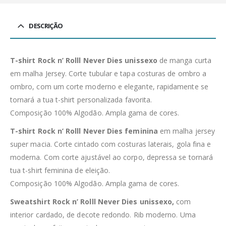
DESCRIÇÃO
T-shirt Rock n’ Rolll Never Dies unissexo
de manga curta
em malha Jersey. Corte tubular e tapa costuras de ombro a
ombro, com um corte moderno e elegante, rapidamente se
tornará a tua t-shirt personalizada favorita.
Composição 100% Algodão. Ampla gama de cores.
T-shirt Rock n’ Rolll Never Dies feminina
em malha jersey
super macia. Corte cintado com costuras laterais, gola fina e
moderna. Com corte ajustável ao corpo, depressa se tornará
tua t-shirt feminina de eleição.
Composição 100% Algodão. Ampla gama de cores.
Sweatshirt Rock n’ Rolll Never Dies unissexo,
com
interior cardado, de decote redondo. Rib moderno. Uma