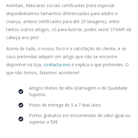
Aventais, Máscaras sociais certificadas (nota especial:
disponibilizamos tamanhos diferenciados para adulto e
criança, ambos certificados para até 25 lavagens), entre
tantos outros artigos, só para ilustrar, podes vestir STAMP da
cabeça aos pés!
Acima de tudo, o nosso foco é a satisfação do cliente, e se
caso pretendas adquirir um artigo que não se encontre
disponível na loja,
contacta-nos
e explica o que pretendes. O
que não temos, fazemos acontecer!
Artigos têxteis de Alta Gramagem e de Qualidade
Superior.
Prazo de entrega de 5 a 7 dias úteis.
Portes gratuitos em encomendas de valor igual ou
superior a 50€.