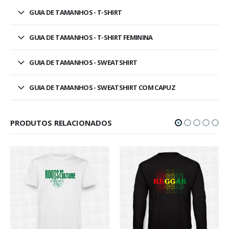
GUIA DE TAMANHOS - T-SHIRT
GUIA DE TAMANHOS - T-SHIRT FEMININA
GUIA DE TAMANHOS - SWEATSHIRT
GUIA DE TAMANHOS - SWEATSHIRT COM CAPUZ
PRODUTOS RELACIONADOS