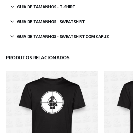
GUIA DE TAMANHOS - T-SHIRT
GUIA DE TAMANHOS - SWEATSHIRT
GUIA DE TAMANHOS - SWEATSHIRT COM CAPUZ
PRODUTOS RELACIONADOS