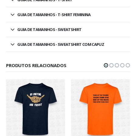
GUIA DE TAMANHOS - T-SHIRT FEMININA
GUIA DE TAMANHOS - SWEATSHIRT
GUIA DE TAMANHOS - SWEATSHIRT COM CAPUZ
PRODUTOS RELACIONADOS