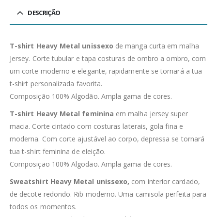
DESCRIÇÃO
T-shirt Heavy Metal unissexo
de manga curta em malha
Jersey. Corte tubular e tapa costuras de ombro a ombro, com
um corte moderno e elegante, rapidamente se tornará a tua
t-shirt personalizada favorita.
Composição 100% Algodão. Ampla gama de cores.
T-shirt Heavy Metal feminina
em malha jersey super
macia. Corte cintado com costuras laterais, gola fina e
moderna. Com corte ajustável ao corpo, depressa se tornará
tua t-shirt feminina de eleição.
Composição 100% Algodão. Ampla gama de cores.
Sweatshirt Heavy Metal unissexo,
com interior cardado,
de decote redondo. Rib moderno. Uma camisola perfeita para
todos os momentos.