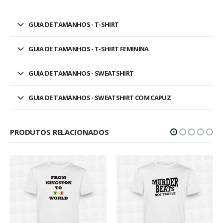
GUIA DE TAMANHOS - T-SHIRT
GUIA DE TAMANHOS - T-SHIRT FEMININA
GUIA DE TAMANHOS - SWEATSHIRT
GUIA DE TAMANHOS - SWEATSHIRT COM CAPUZ
PRODUTOS RELACIONADOS