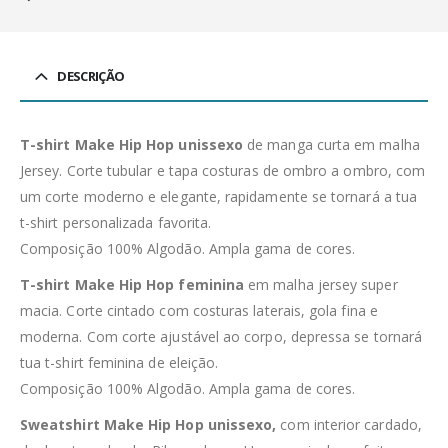
DESCRIÇÃO
T-shirt Make Hip Hop unissexo
de manga curta em malha
Jersey. Corte tubular e tapa costuras de ombro a ombro, com
um corte moderno e elegante, rapidamente se tornará a tua
t-shirt personalizada favorita.
Composição 100% Algodão. Ampla gama de cores.
T-shirt Make Hip Hop feminina
em malha jersey super
macia. Corte cintado com costuras laterais, gola fina e
moderna. Com corte ajustável ao corpo, depressa se tornará
tua t-shirt feminina de eleição.
Composição 100% Algodão. Ampla gama de cores.
Sweatshirt Make Hip Hop unissexo,
com interior cardado,