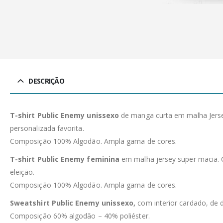
DESCRIÇÃO
T-shirt Public Enemy unissexo
de manga curta em malha Jersey
personalizada favorita.
Composição 100% Algodão. Ampla gama de cores.
T-shirt Public Enemy feminina
em malha jersey super macia. Co
eleição.
Composição 100% Algodão. Ampla gama de cores.
Sweatshirt Public Enemy unissexo,
com interior cardado, de
Composição 60% algodão – 40% poliéster.