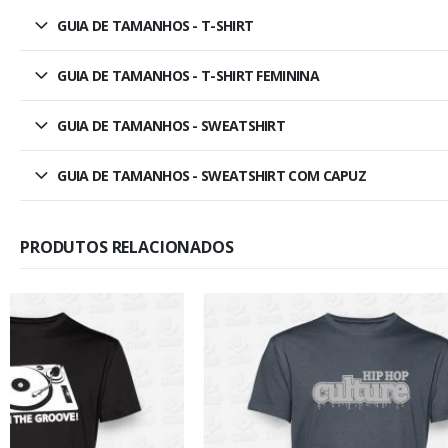
GUIA DE TAMANHOS - T-SHIRT
GUIA DE TAMANHOS - T-SHIRT FEMININA
GUIA DE TAMANHOS - SWEATSHIRT
GUIA DE TAMANHOS - SWEATSHIRT COM CAPUZ
PRODUTOS RELACIONADOS