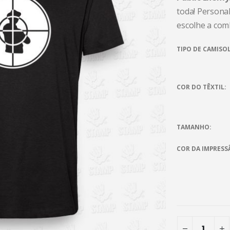
toda! Personal
escolhe a com
TIPO DE CAMISO
COR DO TÊXTIL
TAMANHO
COR DA IMPRESS