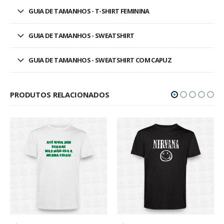
GUIA DE TAMANHOS - T-SHIRT FEMININA
GUIA DE TAMANHOS - SWEATSHIRT
GUIA DE TAMANHOS - SWEATSHIRT COM CAPUZ
PRODUTOS RELACIONADOS