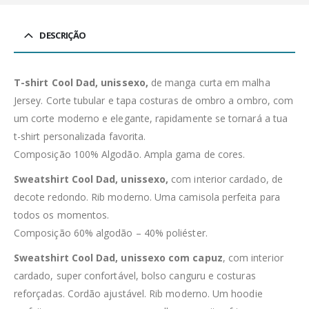
DESCRIÇÃO
T-shirt Cool Dad, unissexo,
de manga curta em malha
Jersey. Corte tubular e tapa costuras de ombro a ombro, com
um corte moderno e elegante, rapidamente se tornará a tua
t-shirt personalizada favorita.
Composição 100% Algodão. Ampla gama de cores.
Sweatshirt Cool Dad, unissexo,
com interior cardado, de
decote redondo. Rib moderno. Uma camisola perfeita para
todos os momentos.
Composição 60% algodão – 40% poliéster.
Sweatshirt Cool Dad, unissexo com capuz
, com interior
cardado, super confortável, bolso canguru e costuras
reforçadas. Cordão ajustável. Rib moderno. Um hoodie