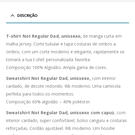
DESCRIÇÃO
T-shirt Not Regular Dad, unissexo,
de manga curta em
malha Jersey. Corte tubular e tapa costuras de ombro a
ombro, com um corte moderno e elegante, rapidamente se
tornará a tua t-shirt personalizada favorita.
Composição 100% Algodão. Ampla gama de cores.
Sweatshirt Not Regular Dad, unissexo,
com interior
cardado, de decote redondo. Rib moderno. Uma camisola
perfeita para todos os momentos.
Composição 60% algodão – 40% poliéster.
Sweatshirt Not Regular Dad, unissexo com capuz
, com
interior cardado, super confortável, bolso canguru e costuras
reforçadas. Cordão ajustável. Rib moderno. Um hoodie