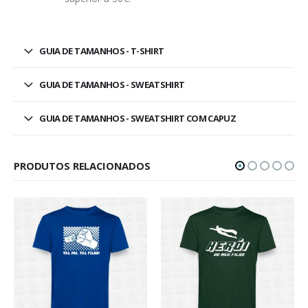
GUIA DE TAMANHOS - T-SHIRT
GUIA DE TAMANHOS - SWEATSHIRT
GUIA DE TAMANHOS - SWEATSHIRT COM CAPUZ
PRODUTOS RELACIONADOS