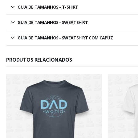
GUIA DE TAMANHOS - T-SHIRT
GUIA DE TAMANHOS - SWEATSHIRT
GUIA DE TAMANHOS - SWEATSHIRT COM CAPUZ
PRODUTOS RELACIONADOS