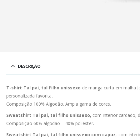
DESCRIÇÃO
T-shirt Tal pai, tal filho unissexo
de manga curta em malha Jer
personalizada favorita.
Composição 100% Algodão. Ampla gama de cores.
Sweatshirt Tal pai, tal filho unissexo,
com interior cardado, 
Composição 60% algodão – 40% poliéster.
Sweatshirt Tal pai, tal filho unissexo com capuz
, com inter