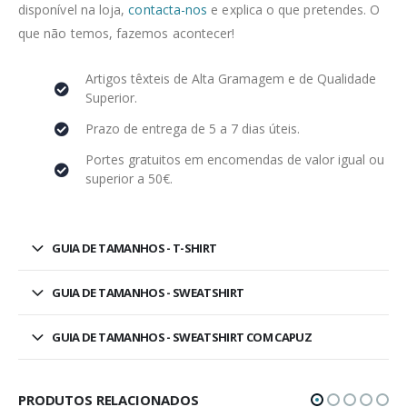
disponível na loja,
contacta-nos
e explica o que pretendes. O
que não temos, fazemos acontecer!
Artigos têxteis de Alta Gramagem e de Qualidade
Superior.
Prazo de entrega de 5 a 7 dias úteis.
Portes gratuitos em encomendas de valor igual ou
superior a 50€.
GUIA DE TAMANHOS - T-SHIRT
GUIA DE TAMANHOS - SWEATSHIRT
GUIA DE TAMANHOS - SWEATSHIRT COM CAPUZ
PRODUTOS RELACIONADOS