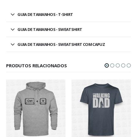
GUIA DE TAMANHOS - T-SHIRT
GUIA DE TAMANHOS - SWEATSHIRT
GUIA DE TAMANHOS - SWEATSHIRT COM CAPUZ
PRODUTOS RELACIONADOS