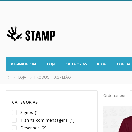
PÁGINA INICIAL
LOJA
CATEGORIAS
BLOG
CONTAC
LOJA
PRODUCT TAG -
LEÃO
Ordenar por:
CATEGORIAS
Signos
(1)
T-shirts com mensagens
(1)
Desenhos
(2)