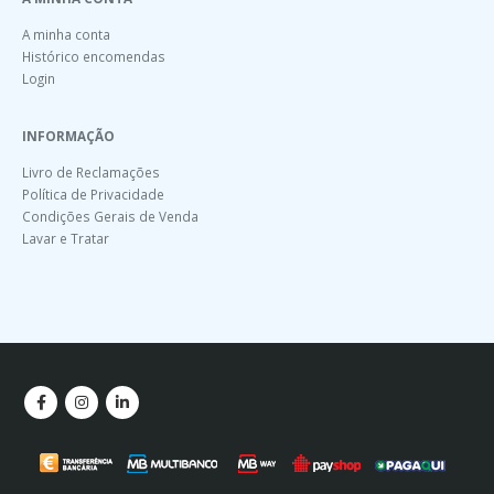
A minha conta
Histórico encomendas
Login
INFORMAÇÃO
Livro de Reclamações
Política de Privacidade
Condições Gerais de Venda
Lavar e Tratar