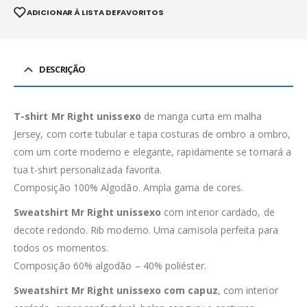
ADICIONAR À LISTA DE FAVORITOS
DESCRIÇÃO
T-shirt Mr Right unissexo
de manga curta em malha
Jersey, com corte tubular e tapa costuras de ombro a ombro,
com um corte moderno e elegante, rapidamente se tornará a
tua t-shirt personalizada favorita.
Composição 100% Algodão. Ampla gama de cores.
Sweatshirt Mr Right unissexo
com interior cardado, de
decote redondo. Rib moderno. Uma camisola perfeita para
todos os momentos.
Composição 60% algodão – 40% poliéster.
Sweatshirt Mr Right unissexo com capuz
, com interior