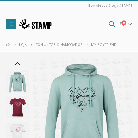
Bem vindos à Loja STAMP!
0
LOJA
CONJUNTOS & NAMORADOS
MY BOYFRIEND