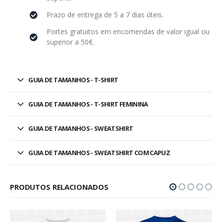
Prazo de entrega de 5 a 7 dias úteis.
Portes gratuitos em encomendas de valor igual ou
superior a 50€.
GUIA DE TAMANHOS - T-SHIRT
GUIA DE TAMANHOS - T-SHIRT FEMININA
GUIA DE TAMANHOS - SWEATSHIRT
GUIA DE TAMANHOS - SWEATSHIRT COM CAPUZ
PRODUTOS RELACIONADOS