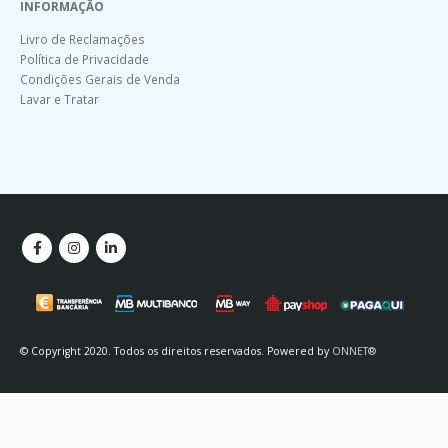
INFORMAÇÃO
Livro de Reclamações
Política de Privacidade
Condições Gerais de Venda
Lavar e Tratar
© Copyright 2020. Todos os direitos reservados. Powered by
ONNET®