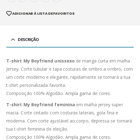
ADICIONAR À LISTA DE FAVORITOS
DESCRIÇÃO
T-shirt My Boyfriend unissexo
de manga curta em malha
Jersey. Corte tubular e tapa costuras de ombro a ombro, com
um corte moderno e elegante, rapidamente se tornará a tua
t-shirt personalizada favorita.
Composição 100% Algodão. Ampla gama de cores.
T-shirt My Boyfriend feminina
em malha jersey super
macia. Corte cintado com costuras laterais, gola fina e
moderna. Com corte ajustável ao corpo, depressa se tornará
tua t-shirt feminina de eleição.
Composição 100% Algodão. Ampla gama de cores.