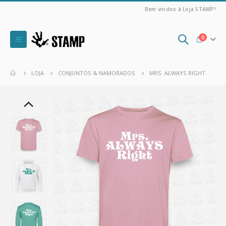
Bem vindos à Loja STAMP!
0
LOJA
CONJUNTOS & NAMORADOS
MRS. ALWAYS RIGHT