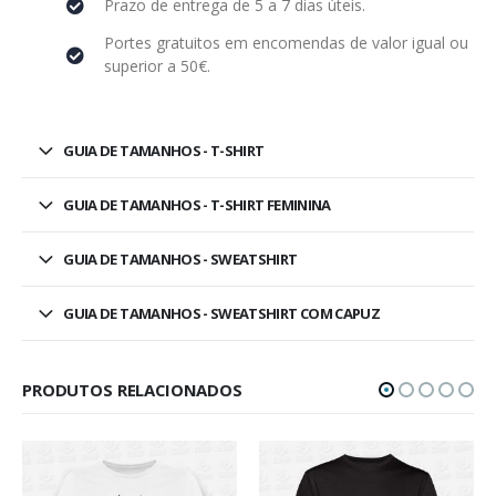
Prazo de entrega de 5 a 7 dias úteis.
Portes gratuitos em encomendas de valor igual ou
superior a 50€.
GUIA DE TAMANHOS - T-SHIRT
GUIA DE TAMANHOS - T-SHIRT FEMININA
GUIA DE TAMANHOS - SWEATSHIRT
GUIA DE TAMANHOS - SWEATSHIRT COM CAPUZ
PRODUTOS RELACIONADOS