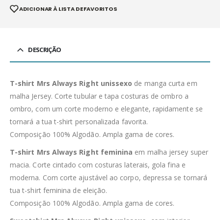
ADICIONAR À LISTA DE FAVORITOS
DESCRIÇÃO
T-shirt Mrs Always Right unissexo
de manga curta em
malha Jersey. Corte tubular e tapa costuras de ombro a
ombro, com um corte moderno e elegante, rapidamente se
tornará a tua t-shirt personalizada favorita.
Composição 100% Algodão. Ampla gama de cores.
T-shirt Mrs Always Right feminina
em malha jersey super
macia. Corte cintado com costuras laterais, gola fina e
moderna. Com corte ajustável ao corpo, depressa se tornará
tua t-shirt feminina de eleição.
Composição 100% Algodão. Ampla gama de cores.