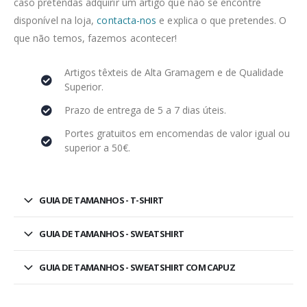
caso pretendas adquirir um artigo que não se encontre
disponível na loja,
contacta-nos
e explica o que pretendes. O
que não temos, fazemos acontecer!
Artigos têxteis de Alta Gramagem e de Qualidade
Superior.
Prazo de entrega de 5 a 7 dias úteis.
Portes gratuitos em encomendas de valor igual ou
superior a 50€.
GUIA DE TAMANHOS - T-SHIRT
GUIA DE TAMANHOS - SWEATSHIRT
GUIA DE TAMANHOS - SWEATSHIRT COM CAPUZ