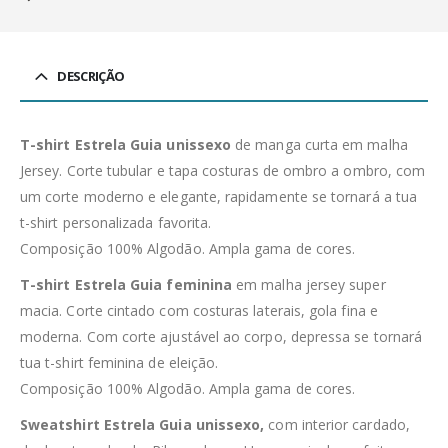
DESCRIÇÃO
T-shirt Estrela Guia unissexo
de manga curta em malha
Jersey. Corte tubular e tapa costuras de ombro a ombro, com
um corte moderno e elegante, rapidamente se tornará a tua
t-shirt personalizada favorita.
Composição 100% Algodão. Ampla gama de cores.
T-shirt Estrela Guia feminina
em malha jersey super
macia. Corte cintado com costuras laterais, gola fina e
moderna. Com corte ajustável ao corpo, depressa se tornará
tua t-shirt feminina de eleição.
Composição 100% Algodão. Ampla gama de cores.
Sweatshirt Estrela Guia unissexo,
com interior cardado,