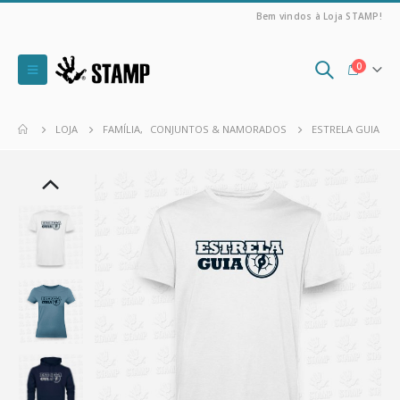
Bem vindos à Loja STAMP!
0
LOJA
FAMÍLIA
,
CONJUNTOS & NAMORADOS
ESTRELA GUIA