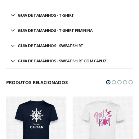
GUIA DE TAMANHOS - T-SHIRT
GUIA DE TAMANHOS - T-SHIRT FEMININA
GUIA DE TAMANHOS - SWEATSHIRT
GUIA DE TAMANHOS - SWEATSHIRT COM CAPUZ
PRODUTOS RELACIONADOS