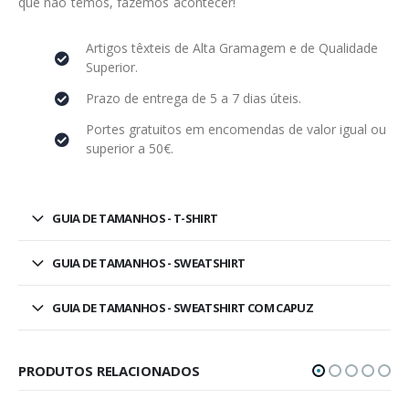
que não temos, fazemos acontecer!
Artigos têxteis de Alta Gramagem e de Qualidade
Superior.
Prazo de entrega de 5 a 7 dias úteis.
Portes gratuitos em encomendas de valor igual ou
superior a 50€.
GUIA DE TAMANHOS - T-SHIRT
GUIA DE TAMANHOS - SWEATSHIRT
GUIA DE TAMANHOS - SWEATSHIRT COM CAPUZ
PRODUTOS RELACIONADOS