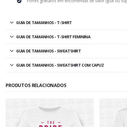
Portes gratuitos em encomendas de valor igual ou sup
GUIA DE TAMANHOS - T-SHIRT
GUIA DE TAMANHOS - T-SHIRT FEMININA
GUIA DE TAMANHOS - SWEATSHIRT
GUIA DE TAMANHOS - SWEATSHIRT COM CAPUZ
PRODUTOS RELACIONADOS