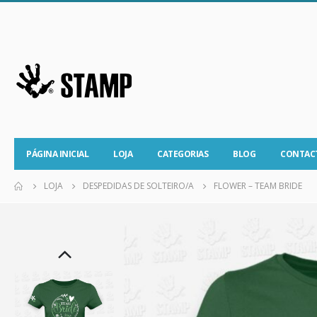
PÁGINA INICIAL
LOJA
CATEGORIAS
BLOG
CONTAC
LOJA
DESPEDIDAS DE SOLTEIRO/A
FLOWER – TEAM BRIDE