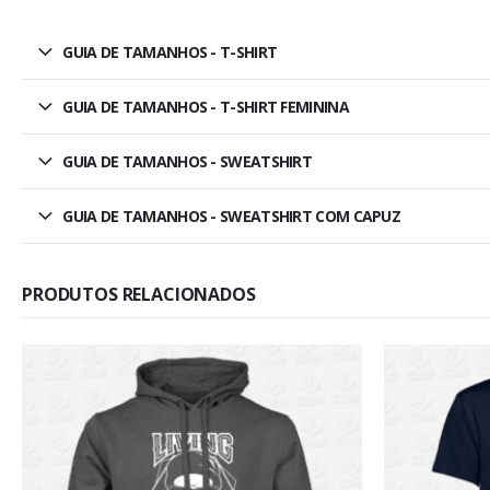
GUIA DE TAMANHOS - T-SHIRT
GUIA DE TAMANHOS - T-SHIRT FEMININA
GUIA DE TAMANHOS - SWEATSHIRT
GUIA DE TAMANHOS - SWEATSHIRT COM CAPUZ
PRODUTOS RELACIONADOS