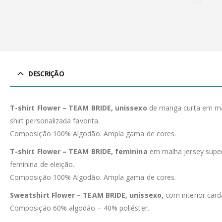
DESCRIÇÃO
T-shirt Flower – TEAM BRIDE, unissexo
de manga curta em mal
shirt personalizada favorita.
Composição 100% Algodão. Ampla gama de cores.
T-shirt Flower – TEAM BRIDE, feminina
em malha jersey super 
feminina de eleição.
Composição 100% Algodão. Ampla gama de cores.
Sweatshirt Flower – TEAM BRIDE, unissexo,
com interior car
Composição 60% algodão – 40% poliéster.