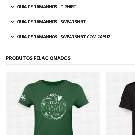
GUIA DE TAMANHOS - T-SHIRT
GUIA DE TAMANHOS - SWEATSHIRT
GUIA DE TAMANHOS - SWEATSHIRT COM CAPUZ
PRODUTOS RELACIONADOS