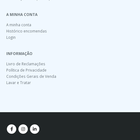
A MINHA CONTA
A minha conta
Histórico encomendas
Login
INFORMAÇÃO
Livro de Reclamações
Política de Privacidade
Condições Gerais de Venda
Lavar e Tratar