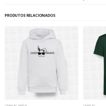
PRODUTOS RELACIONADOS
CRIANÇAS
CRIANÇAS