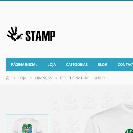
PÁGINA INICIAL
LOJA
CATEGORIAS
BLOG
CONTAC
LOJA
CRIANÇAS
FEEL THE NATURE – JÚNIOR