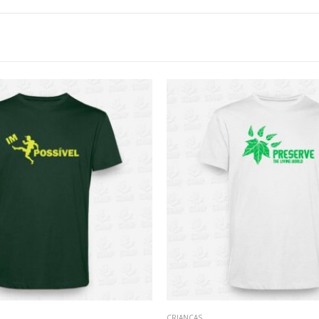
CRIANÇAS