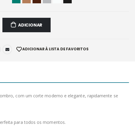
ADICIONAR
ADICIONAR À LISTA DE FAVORITOS
 a ombro, com um corte moderno e elegante, rapidamente se
perfeita para todos os momentos.