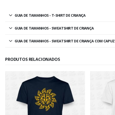
GUIA DE TAMANHOS - T-SHIRT DE CRIANÇA
GUIA DE TAMANHOS - SWEATSHIRT DE CRIANÇA
GUIA DE TAMANHOS - SWEATSHIRT DE CRIANÇA COM CAPUZ
PRODUTOS RELACIONADOS