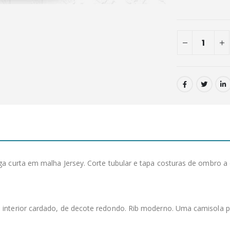
ga curta em malha Jersey. Corte tubular e tapa costuras de ombro
 interior cardado, de decote redondo. Rib moderno. Uma camisola 