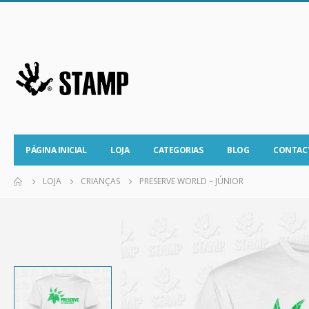
PÁGINA INICIAL
LOJA
CATEGORIAS
BLOG
CONTAC
LOJA
CRIANÇAS
PRESERVE WORLD – JÚNIOR