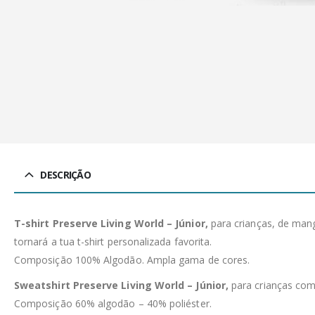
DESCRIÇÃO
T-shirt Preserve Living World – Júnior,
para crianças, de man
tornará a tua t-shirt personalizada favorita.
Composição 100% Algodão. Ampla gama de cores.
Sweatshirt Preserve Living World – Júnior,
para crianças com
Composição 60% algodão – 40% poliéster.