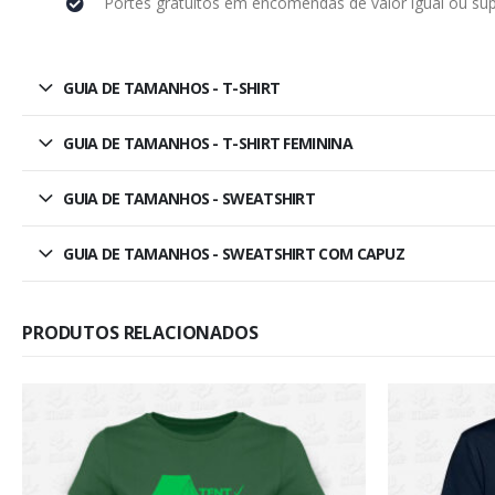
Portes gratuitos em encomendas de valor igual ou sup
GUIA DE TAMANHOS - T-SHIRT
GUIA DE TAMANHOS - T-SHIRT FEMININA
GUIA DE TAMANHOS - SWEATSHIRT
GUIA DE TAMANHOS - SWEATSHIRT COM CAPUZ
PRODUTOS RELACIONADOS