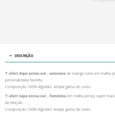
DESCRIÇÃO
T-shirt Aqui estou eu! , unissexo
de manga curta em malha Jer
personalizada favorita.
Composição 100% Algodão. Ampla gama de cores.
T-shirt Aqui estou eu! , feminina
em malha jersey super macia.
de eleição.
Composição 100% Algodão. Ampla gama de cores.