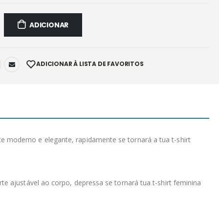
ADICIONAR
ADICIONAR À LISTA DE FAVORITOS
 moderno e elegante, rapidamente se tornará a tua t-shirt
e ajustável ao corpo, depressa se tornará tua t-shirt feminina