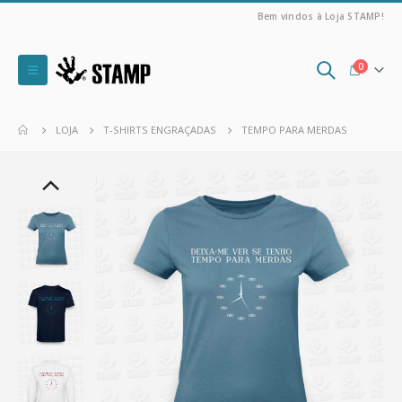
Bem vindos à Loja STAMP!
0
LOJA
T-SHIRTS ENGRAÇADAS
TEMPO PARA MERDAS