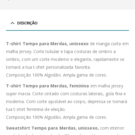
DESCRIÇÃO
T-shirt Tempo para Merdas, unissexo
de manga curta em
malha Jersey. Corte tubular e tapa costuras de ombro a
ombro, com um corte moderno e elegante, rapidamente se
tornará a tua t-shirt personalizada favorita.
Composição 100% Algodão. Ampla gama de cores.
T-shirt Tempo para Merdas, feminina
em malha jersey
super macia. Corte cintado com costuras laterais, gola fina e
moderna. Com corte ajustável ao corpo, depressa se tornará
tua t-shirt feminina de eleição.
Composição 100% Algodão. Ampla gama de cores.
Sweatshirt Tempo para Merdas, unissexo,
com interior