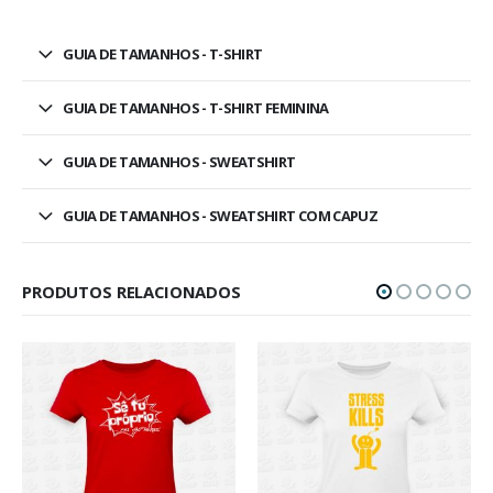
GUIA DE TAMANHOS - T-SHIRT
GUIA DE TAMANHOS - T-SHIRT FEMININA
GUIA DE TAMANHOS - SWEATSHIRT
GUIA DE TAMANHOS - SWEATSHIRT COM CAPUZ
PRODUTOS RELACIONADOS