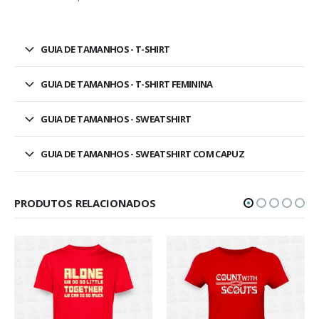
GUIA DE TAMANHOS - T-SHIRT
GUIA DE TAMANHOS - T-SHIRT FEMININA
GUIA DE TAMANHOS - SWEATSHIRT
GUIA DE TAMANHOS - SWEATSHIRT COM CAPUZ
PRODUTOS RELACIONADOS