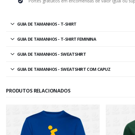
Portes gratuitos em encomendas de valor igual ou sup
GUIA DE TAMANHOS - T-SHIRT
GUIA DE TAMANHOS - T-SHIRT FEMININA
GUIA DE TAMANHOS - SWEATSHIRT
GUIA DE TAMANHOS - SWEATSHIRT COM CAPUZ
PRODUTOS RELACIONADOS