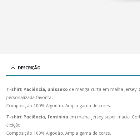
DESCRIÇÃO
T-shirt Paciência, unissexo
de manga curta em malha Jersey. C
personalizada favorita.
Composição 100% Algodão. Ampla gama de cores.
T-shirt Paciência, feminina
em malha jersey super macia. Corte
eleição.
Composição 100% Algodão. Ampla gama de cores.