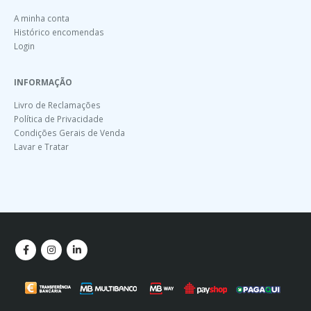
A minha conta
Histórico encomendas
Login
INFORMAÇÃO
Livro de Reclamações
Política de Privacidade
Condições Gerais de Venda
Lavar e Tratar