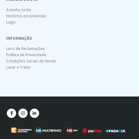
A minha conta
Histórico encomendas
Login
INFORMAÇÃO
Livro de Reclamações
Política de Privacidade
Condições Gerais de Venda
Lavar e Tratar