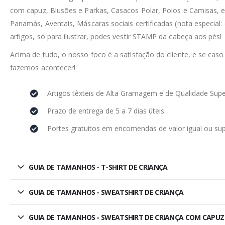
com capuz, Blusões e Parkas, Casacos Polar, Polos e Camisas, e
Panamás, Aventais, Máscaras sociais certificadas (nota especial:
artigos, só para ilustrar, podes vestir STAMP da cabeça aos pés!
Acima de tudo, o nosso foco é a satisfação do cliente, e se caso
fazemos acontecer!
Artigos têxteis de Alta Gramagem e de Qualidade Supe
Prazo de entrega de 5 a 7 dias úteis.
Portes gratuitos em encomendas de valor igual ou sup
GUIA DE TAMANHOS - T-SHIRT DE CRIANÇA
GUIA DE TAMANHOS - SWEATSHIRT DE CRIANÇA
GUIA DE TAMANHOS - SWEATSHIRT DE CRIANÇA COM CAPUZ