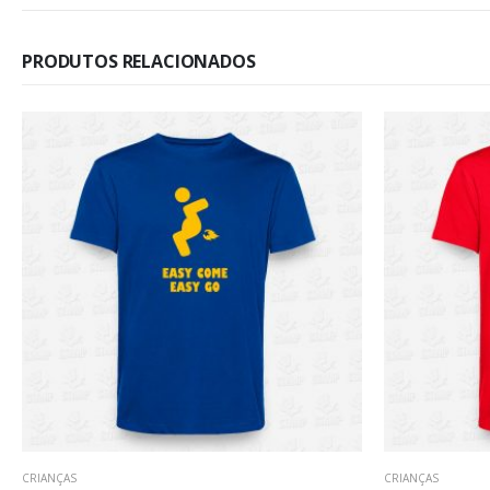
PRODUTOS RELACIONADOS
CRIANÇAS
CRIANÇAS