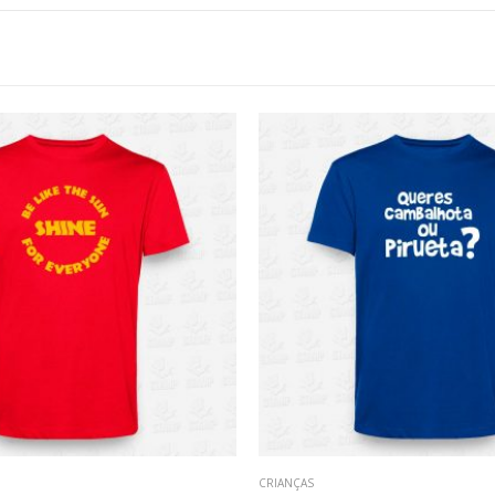
CRIANÇAS