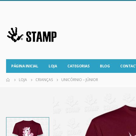
PÁGINA INICIAL
LOJA
CATEGORIAS
BLOG
CONTAC
LOJA
CRIANÇAS
UNICÓRNIO – JÚNIOR