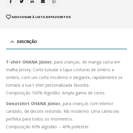
ADICIONAR À LISTA DE FAVORITOS
DESCRIÇÃO
T-shirt OHANA Júnior,
para crianças, de manga curta em
malha Jersey. Corte tubular e tapa costuras de ombro a
ombro, com um corte moderno e elegante, rapidamente se
tornará a tua t-shirt personalizada favorita.
Composição 100% Algodão. Ampla gama de cores.
Sweatshirt OHANA Júnior,
para crianças com interior
cardado, de decote redondo. Rib moderno. Uma camisola
perfeita para todos os momentos.
Composição 60% algodão – 40% poliéster.