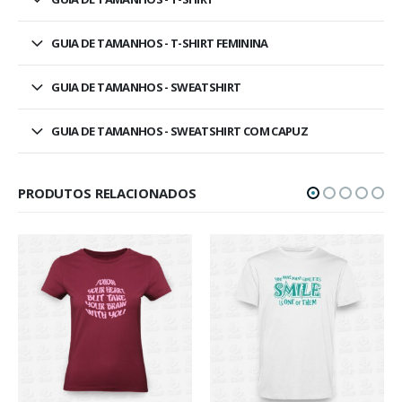
GUIA DE TAMANHOS - T-SHIRT FEMININA
GUIA DE TAMANHOS - SWEATSHIRT
GUIA DE TAMANHOS - SWEATSHIRT COM CAPUZ
PRODUTOS RELACIONADOS