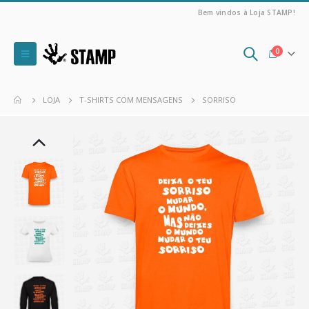
Bem vindos à Loja STAMP!
0
LOJA
T-SHIRTS COM MENSAGENS
SORRISO