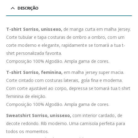
DESCRIÇÃO
T-shirt Sorriso, unissexo,
de manga curta em malha Jersey.
Corte tubular e tapa costuras de ombro a ombro, com um
corte moderno e elegante, rapidamente se tornará a tua t-
shirt personalizada favorita.
Composição 100% Algodão. Ampla gama de cores.
T-shirt Sorriso, feminina,
em malha jersey super macia.
Corte cintado com costuras laterais, gola fina e moderna.
Com corte ajustável ao corpo, depressa se tornará tua t-shirt
feminina de eleição.
Composição 100% Algodão. Ampla gama de cores.
Sweatshirt Sorriso, unissexo,
com interior cardado, de
decote redondo. Rib moderno. Uma camisola perfeita para
todos os momentos.