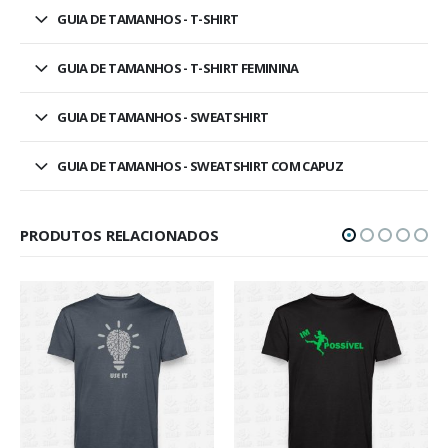
GUIA DE TAMANHOS - T-SHIRT
GUIA DE TAMANHOS - T-SHIRT FEMININA
GUIA DE TAMANHOS - SWEATSHIRT
GUIA DE TAMANHOS - SWEATSHIRT COM CAPUZ
PRODUTOS RELACIONADOS