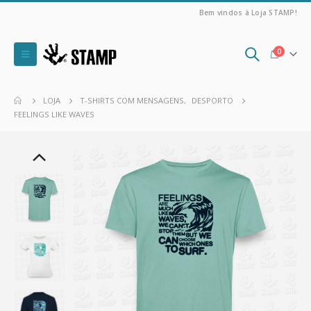
Bem vindos à Loja STAMP!
0
LOJA
T-SHIRTS COM MENSAGENS
,
DESPORTO
FEELINGS LIKE WAVES