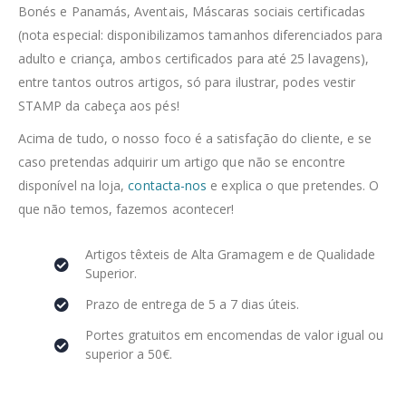
Bonés e Panamás, Aventais, Máscaras sociais certificadas
(nota especial: disponibilizamos tamanhos diferenciados para
adulto e criança, ambos certificados para até 25 lavagens),
entre tantos outros artigos, só para ilustrar, podes vestir
STAMP da cabeça aos pés!
Acima de tudo, o nosso foco é a satisfação do cliente, e se
caso pretendas adquirir um artigo que não se encontre
disponível na loja,
contacta-nos
e explica o que pretendes. O
que não temos, fazemos acontecer!
Artigos têxteis de Alta Gramagem e de Qualidade
Superior.
Prazo de entrega de 5 a 7 dias úteis.
Portes gratuitos em encomendas de valor igual ou
superior a 50€.