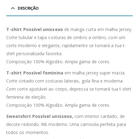
DESCRIÇÃO
T-shirt Possível unissexo
de manga curta em malha Jersey.
Corte tubular e tapa costuras de ombro a ombro, com um
corte moderno e elegante, rapidamente se tornará a tua t-
shirt personalizada favorita.
Composição 100% Algodão. Ampla gama de cores.
T-shirt Possível feminina
em malha jersey super macia.
Corte cintado com costuras laterais, gola fina e moderna.
Com corte ajustável ao corpo, depressa se tornará tua t-shirt
feminina de eleição.
Composição 100% Algodão. Ampla gama de cores.
Sweatshirt Possível unissexo,
com interior cardado, de
decote redondo. Rib moderno. Uma camisola perfeita para
todos os momentos.