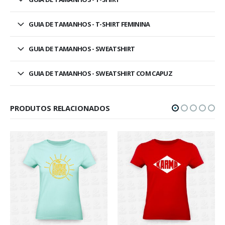
GUIA DE TAMANHOS - T-SHIRT FEMININA
GUIA DE TAMANHOS - SWEATSHIRT
GUIA DE TAMANHOS - SWEATSHIRT COM CAPUZ
PRODUTOS RELACIONADOS